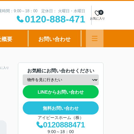
業時間：9:00～18：00 定休日： 火曜日・水曜日
0
0120-888-471
お気に入り
社概要
お問い合わせ
に入り
お気軽にお問い合わせください
LINEからお問い合わせ
無料お問い合わせ
アイピースホーム（株）
0120888471
9:00～18：00