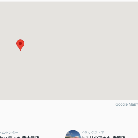
Google Ma
ームセンター
ドラッグストア