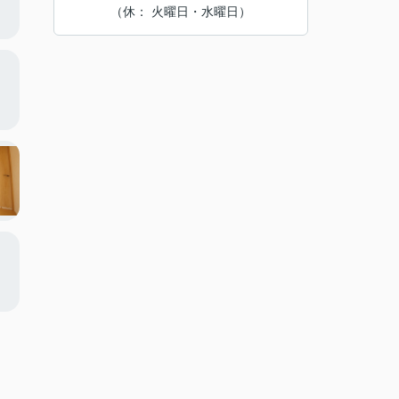
（休： 火曜日・水曜日）