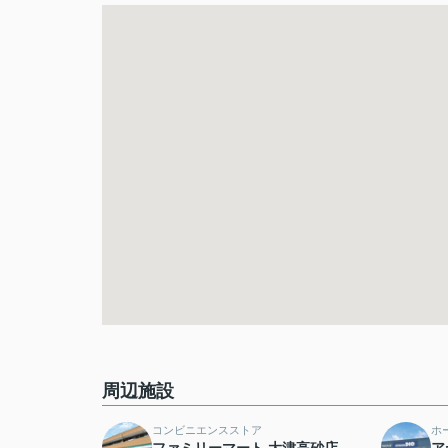
周辺施設
コンビニエンスストア
ホ