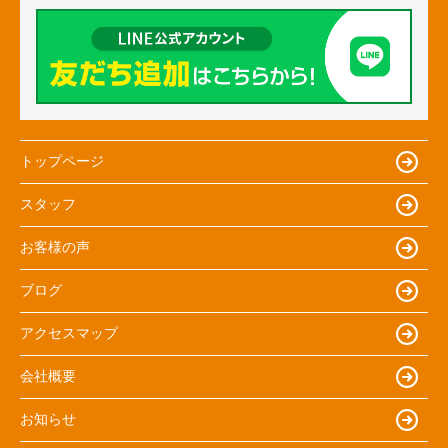
トップページ
スタッフ
お客様の声
ブログ
アクセスマップ
会社概要
お知らせ