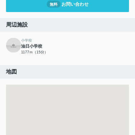
お問い合わせ
無料
周辺施設
小学校
油日小学校
1177ｍ（15分）
地図