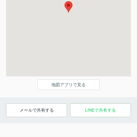
地図アプリで見る
メールで共有する
LINEで共有する