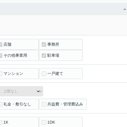
店舗
事務所
その他事業用
駐車場
マンション
一戸建て
礼金・敷引なし
共益費・管理費込み
1K
1DK