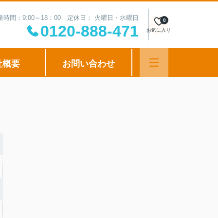
業時間：9:00～18：00 定休日： 火曜日・水曜日
0
0120-888-471
お気に入り
社概要
お問い合わせ