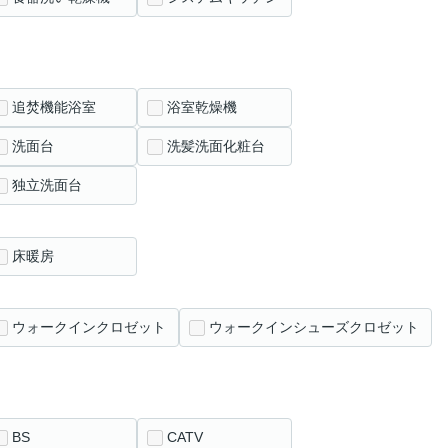
追焚機能浴室
浴室乾燥機
洗面台
洗髪洗面化粧台
独立洗面台
床暖房
ウォークインクロゼット
ウォークインシューズクロゼット
BS
CATV