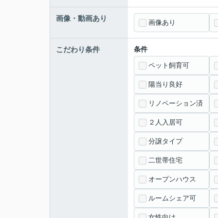
画像・動画あり
画像あり
こだわり条件
条件
ペット飼育可
陽当り良好
リノベーション済
２人入居可
分譲タイプ
二世帯住宅
オープンハウス
ルームシェア可
女性向け