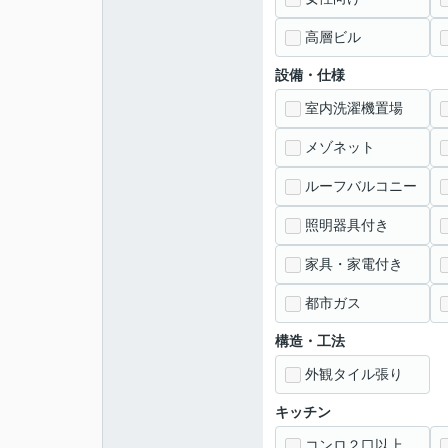
高層ビル
設備・仕様
室内洗濯機置場
メゾネット
ルーフバルコニー
照明器具付き
家具・家電付き
都市ガス
構造・工法
外観タイル張り
キッチン
コンロ２口以上