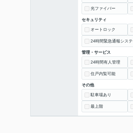
光ファイバー
セキュリティ
オートロック
24時間緊急通報システ
管理・サービス
24時間有人管理
住戸内覧可能
その他
駐車場あり
最上階