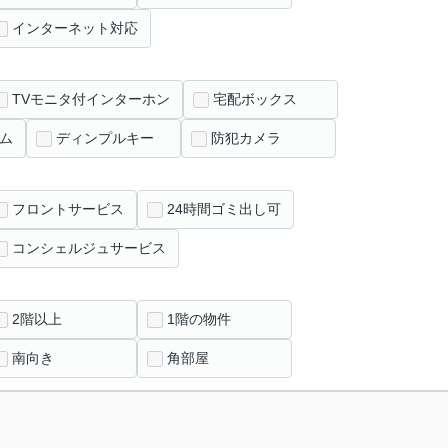
インターネット対応
TVモニタ付インターホン
宅配ボックス
ム
ディンプルキー
防犯カメラ
フロントサービス
24時間ゴミ出し可
コンシェルジュサービス
2階以上
1階の物件
南向き
角部屋