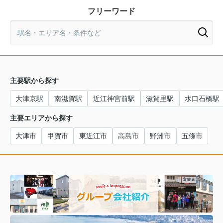
フリーワード
主要駅から探す
大津京駅
南滋賀駅
近江神宮前駅
滋賀里駅
水口石橋駅
主要エリアから探す
大津市
甲賀市
東近江市
高島市
野洲市
五條市