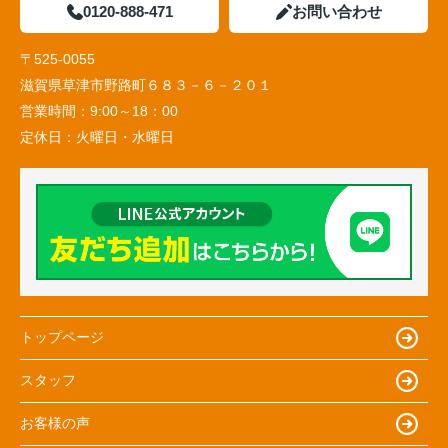
0120-888-471
お問い合わせ
〒525-0055
滋賀県草津市野路町６８３－６－２０１
営業時間：
9:00～18：00
定休日：
火曜日・水曜日
トップページ
スタッフ
お客様の声