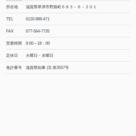
所在地
滋賀県草津市野路町６８３－６－２０１
TEL
0120-888-471
FAX
077-564-7735
営業時間
9:00～18：00
定休日
火曜日・水曜日
免許番号
滋賀県知事 (3) 第3557号