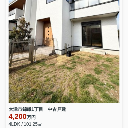
大津市錦織1丁目 中古戸建
4,200
万円
4LDK / 101.25㎡