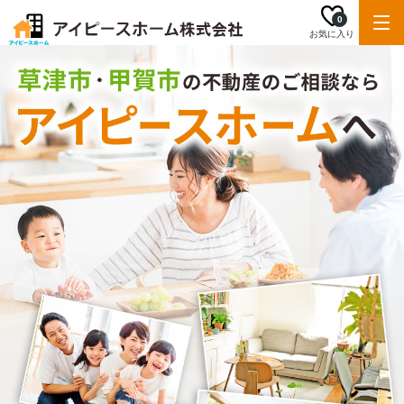
0
お気に入り