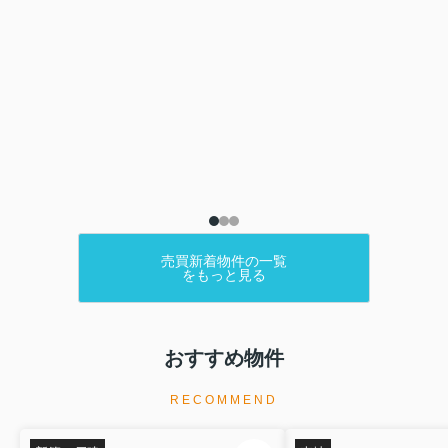
売買新着物件の一覧
をもっと見る
おすすめ物件
RECOMMEND