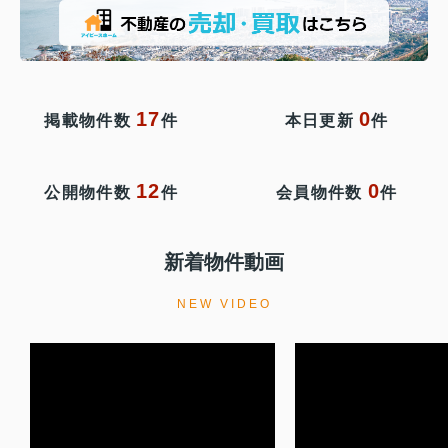
17
0
掲載物件数
件
本日更新
件
12
0
公開物件数
件
会員物件数
件
新着物件動画
NEW VIDEO