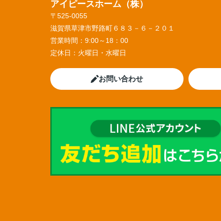
アイピースホーム（株）
〒525-0055
滋賀県草津市野路町６８３－６－２０１
営業時間：
9:00～18：00
定休日：
火曜日・水曜日
お問い合わせ