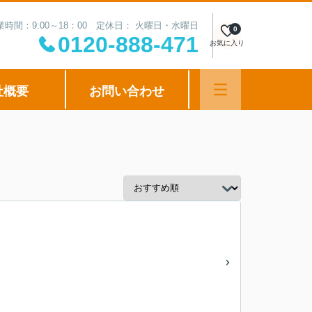
業時間：9:00～18：00 定休日： 火曜日・水曜日
0
0120-888-471
お気に入り
社概要
お問い合わせ