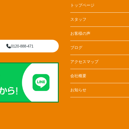
トップページ
スタッフ
お客様の声
0120-888-471
ブログ
アクセスマップ
会社概要
お知らせ