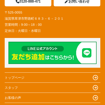
0120-888-471
お問い合わせ
〒525-0055
滋賀県草津市野路町６８３－６－２０１
営業時間：
9:00～18：00
定休日：
火曜日・水曜日
トップページ
スタッフ
お客様の声