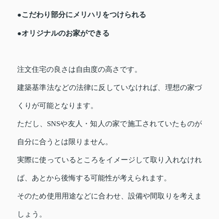
●こだわり部分にメリハリをつけられる
●オリジナルのお家ができる
注文住宅の良さは自由度の高さです。
建築基準法などの法律に反していなければ、理想の家づ
くりが可能となります。
ただし、SNSや友人・知人の家で施工されていたものが
自分に合うとは限りません。
実際に使っているところをイメージして取り入れなけれ
ば、あとから後悔する可能性が考えられます。
そのため使用用途などに合わせ、設備や間取りを考えま
しょう。