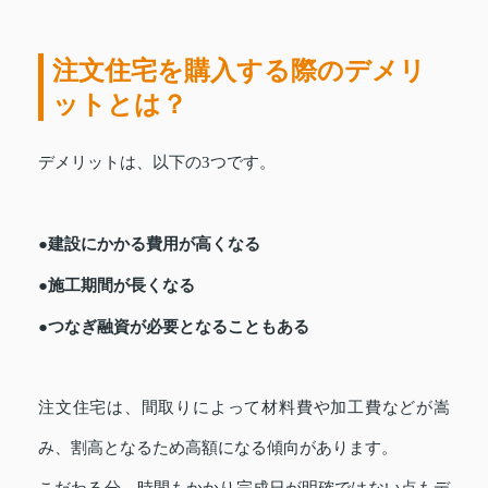
注文住宅を購入する際のデメリ
ットとは？
デメリットは、以下の3つです。
●建設にかかる費用が高くなる
●施工期間が長くなる
●つなぎ融資が必要となることもある
注文住宅は、間取りによって材料費や加工費などが嵩
み、割高となるため高額になる傾向があります。
こだわる分、時間もかかり完成日が明確ではない点もデ