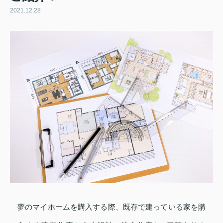
2021.12.28
夢のマイホームを購入する際、既存で建っている家を購