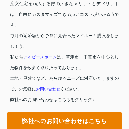
注文住宅を購入する際の大きなメリットとデメリット
は、自由にカスタマイズできる点とコストがかかる点で
す。
毎月の返済額から予算に見合ったマイホーム購入をしま
しょう。
私たち
アイピースホーム
は、草津市・甲賀市を中心とし
た物件を数多く取り扱っております。
土地・戸建てなど、あらゆるニーズに対応いたしますの
で、お気軽に
お問い合わせ
ください。
弊社へのお問い合わせはこちらをクリック↓
弊社へのお問い合わせはこちら