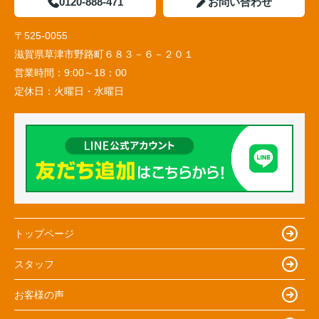
0120-888-471
お問い合わせ
〒525-0055
滋賀県草津市野路町６８３－６－２０１
営業時間：
9:00～18：00
定休日：
火曜日・水曜日
トップページ
スタッフ
お客様の声