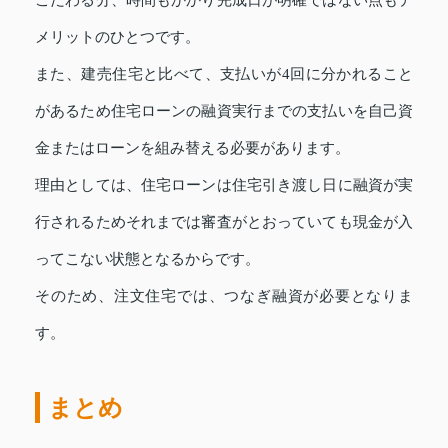
メリットのひとつです。
また、建売住宅と比べて、支払いが4回に分かれること
があるため住宅ローンの融資実行までの支払いを自己資
金またはローンを組み替える必要があります。
理由としては、住宅ローンは住宅引き渡し日に融資が実
行されるためそれまでは審査がとおっていても現金が入
ってこない状態となるからです。
そのため、注文住宅では、つなぎ融資が必要となりま
す。
まとめ