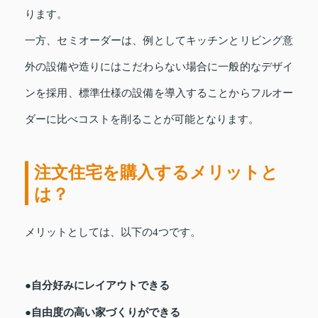
ります。
一方、セミオーダーは、例としてキッチンとリビング意
外の設備や造りにはこだわらない場合に一般的なデザイ
ンを採用、標準仕様の設備を導入することからフルオー
ダーに比べコストを削ることが可能となります。
注文住宅を購入するメリットと
は？
メリットとしては、以下の4つです。
●自分好みにレイアウトできる
●自由度の高い家づくりができる