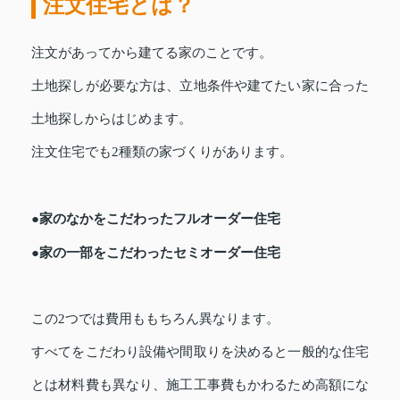
注文住宅とは？
注文があってから建てる家のことです。
土地探しが必要な方は、立地条件や建てたい家に合った
土地探しからはじめます。
注文住宅でも2種類の家づくりがあります。
●家のなかをこだわったフルオーダー住宅
●家の一部をこだわったセミオーダー住宅
この2つでは費用ももちろん異なります。
すべてをこだわり設備や間取りを決めると一般的な住宅
とは材料費も異なり、施工工事費もかわるため高額にな