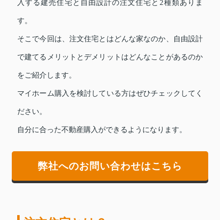
入する建売住宅と自由設計の注文住宅と2種類ありま
す。
そこで今回は、注文住宅とはどんな家なのか、自由設計
で建てるメリットとデメリットはどんなことがあるのか
をご紹介します。
マイホーム購入を検討している方はぜひチェックしてく
ださい。
自分に合った不動産購入ができるようになります。
弊社へのお問い合わせはこちら