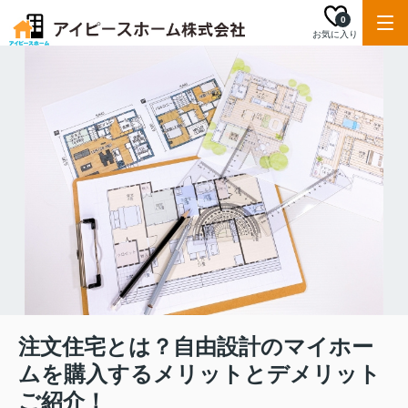
0
お気に入り
注文住宅とは？自由設計のマイホー
ムを購入するメリットとデメリット
ご紹介！