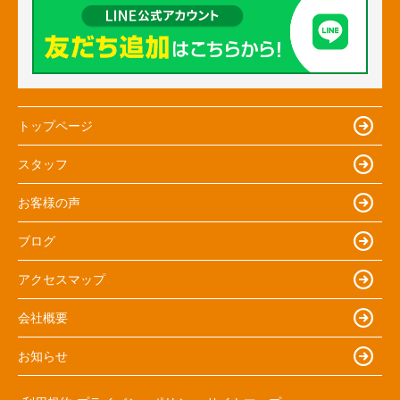
トップページ
スタッフ
お客様の声
ブログ
アクセスマップ
会社概要
お知らせ