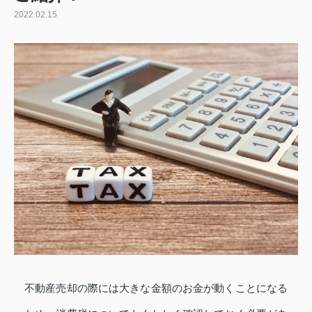
2022.02.15
不動産売却の際には大きな金額のお金が動くことになる