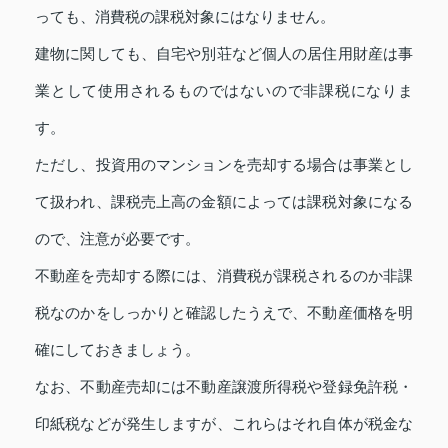
っても、消費税の課税対象にはなりません。
建物に関しても、自宅や別荘など個人の居住用財産は事
業として使用されるものではないので非課税になりま
す。
ただし、投資用のマンションを売却する場合は事業とし
て扱われ、課税売上高の金額によっては課税対象になる
ので、注意が必要です。
不動産を売却する際には、消費税が課税されるのか非課
税なのかをしっかりと確認したうえで、不動産価格を明
確にしておきましょう。
なお、不動産売却には不動産譲渡所得税や登録免許税・
印紙税などが発生しますが、これらはそれ自体が税金な