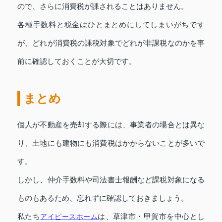
ので、さらに消費税が課されることはありません。
各種手数料と税金はひとまとめにしてしまいがちです
が、どれが消費税の課税対象でどれが非課税なのかを事
前に確認しておくことが大切です。
まとめ
個人が不動産を売却する際には、事業者の場合とは異な
り、土地にも建物にも消費税はかからないことが多いで
す。
しかし、仲介手数料や司法書士報酬など課税対象になる
ものもあるため、忘れずに確認しておきましょう。
私たち
アイピースホーム
は、草津市・甲賀市を中心とし