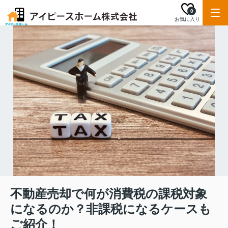
0
お気に入り
不動産売却で何が消費税の課税対象
になるのか？非課税になるケースも
ご紹介！