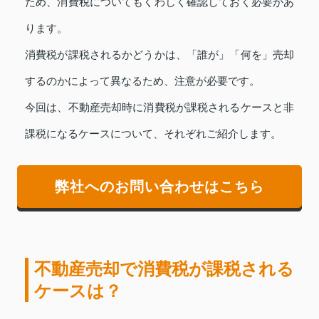
ため、消費税についてもくわしく確認しておく必要があ
ります。
消費税が課税されるかどうかは、「誰が」「何を」売却
するのかによって異なるため、注意が必要です。
今回は、不動産売却時に消費税が課税されるケースと非
課税になるケースについて、それぞれご紹介します。
弊社へのお問い合わせはこちら
不動産売却で消費税が課税される
ケースは？