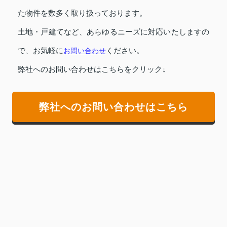
た物件を数多く取り扱っております。
土地・戸建てなど、あらゆるニーズに対応いたしますの
で、お気軽に
お問い合わせ
ください。
弊社へのお問い合わせはこちらをクリック↓
弊社へのお問い合わせはこちら