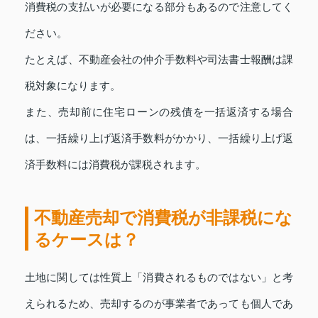
消費税の支払いが必要になる部分もあるので注意してく
ださい。
たとえば、不動産会社の仲介手数料や司法書士報酬は課
税対象になります。
また、売却前に住宅ローンの残債を一括返済する場合
は、一括繰り上げ返済手数料がかかり、一括繰り上げ返
済手数料には消費税が課税されます。
不動産売却で消費税が非課税にな
るケースは？
土地に関しては性質上「消費されるものではない」と考
えられるため、売却するのが事業者であっても個人であ