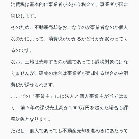
消費税は基本的に事業者が支払う税金で、事業者が国に
納税します。
そのため、不動産売却をおこなうのが事業者なのか個人
なのかによって、消費税がかかるかどうかが変わってく
るのです。
なお、土地は売却するのが誰であっても課税対象にはな
りませんが、建物の場合は事業者が売却する場合のみ消
費税が課せられます。
ここでの「事業主」には法人と個人事業主が当てはま
り、前々年の課税売上高が1,000万円を超えた場合も課
税対象となります。
ただし、個人であっても不動産売却を進めるにあたって