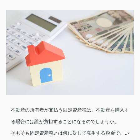
不動産の所有者が支払う固定資産税は、不動産を購入す
る場合には誰が負担することになるのでしょうか。
そもそも固定資産税とは何に対して発生する税金で、い