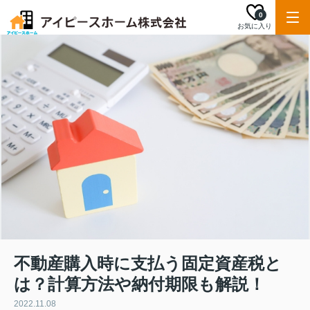
0
お気に入り
不動産購入時に支払う固定資産税と
は？計算方法や納付期限も解説！
2022.11.08