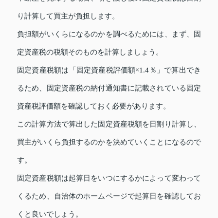
り計算して買主が負担します。
負担額がいくらになるのかを調べるためには、まず、固
定資産税の税額そのものを計算しましょう。
固定資産税額は「固定資産税評価額×1.4％」で算出でき
るため、固定資産税の納付通知書に記載されている固定
資産税評価額を確認しておく必要があります。
この計算方法で算出した固定資産税額を日割り計算し、
買主がいくら負担するのかを決めていくことになるので
す。
固定資産税額は起算日をいつにするかによって変わって
くるため、自治体のホームページで起算日を確認してお
くと良いでしょう。