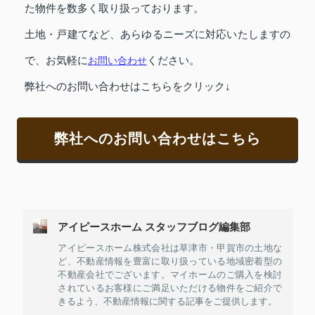
た物件を数多く取り扱っております。
土地・戸建てなど、あらゆるニーズに対応いたしますの
で、お気軽に
お問い合わせ
ください。
弊社へのお問い合わせはこちらをクリック↓
弊社へのお問い合わせはこちら
アイピースホーム スタッフブログ編集部
アイピースホーム株式会社は草津市・甲賀市の土地な
ど、不動産情報を豊富に取り扱っている地域密着型の
不動産会社でございます。マイホームのご購入を検討
されているお客様にご満足いただける物件をご紹介で
きるよう、不動産情報に関する記事をご提供します。