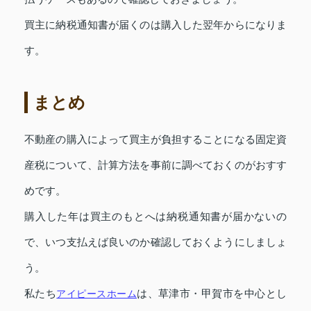
買主に納税通知書が届くのは購入した翌年からになりま
す。
まとめ
不動産の購入によって買主が負担することになる固定資
産税について、計算方法を事前に調べておくのがおすす
めです。
購入した年は買主のもとへは納税通知書が届かないの
で、いつ支払えば良いのか確認しておくようにしましょ
う。
私たち
アイピースホーム
は、草津市・甲賀市を中心とし