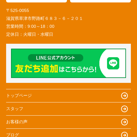
〒525-0055
滋賀県草津市野路町６８３－６－２０１
営業時間：
9:00～18：00
定休日：
火曜日・水曜日
トップページ
スタッフ
お客様の声
ブログ