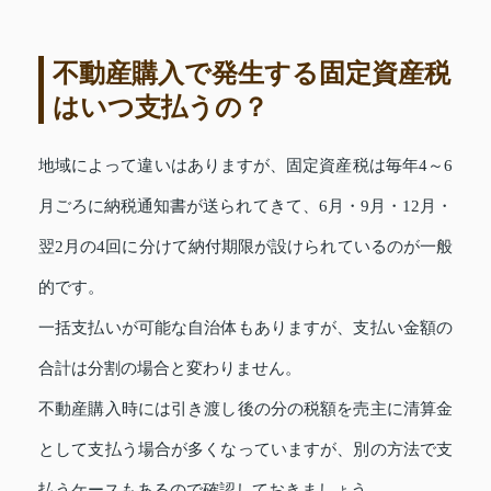
不動産購入で発生する固定資産税
はいつ支払うの？
地域によって違いはありますが、固定資産税は毎年4～6
月ごろに納税通知書が送られてきて、6月・9月・12月・
翌2月の4回に分けて納付期限が設けられているのが一般
的です。
一括支払いが可能な自治体もありますが、支払い金額の
合計は分割の場合と変わりません。
不動産購入時には引き渡し後の分の税額を売主に清算金
として支払う場合が多くなっていますが、別の方法で支
払うケースもあるので確認しておきましょう。