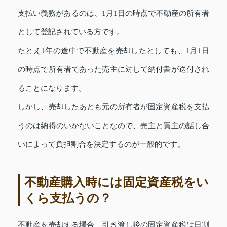
支払い義務があるのは、1月1日の時点で不動産の所有者
として登記されている方です。
たとえ1年の途中で不動産を売却したとしても、1月1日
の時点で所有者であった売主に対して納付書が送付され
ることになります。
しかし、売却したあとも元の所有者が固定資産税を支払
うのは納得のいかないことなので、売主と買主の話し合
いによって負担割合を決定するのが一般的です。
不動産購入時には固定資産税をい
くら支払うの？
不動産を売却する場合、引き渡し後の固定資産税は日割