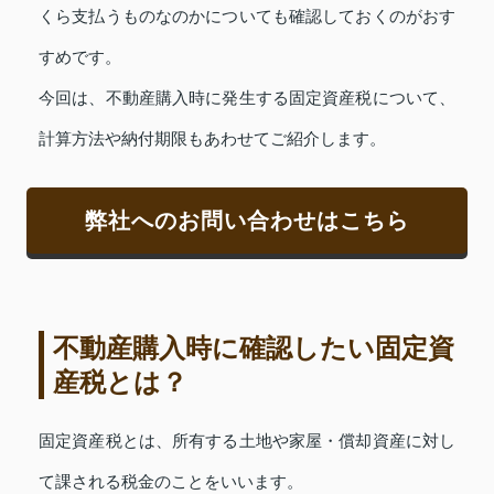
くら支払うものなのかについても確認しておくのがおす
すめです。
今回は、不動産購入時に発生する固定資産税について、
計算方法や納付期限もあわせてご紹介します。
弊社へのお問い合わせはこちら
不動産購入時に確認したい固定資
産税とは？
固定資産税とは、所有する土地や家屋・償却資産に対し
て課される税金のことをいいます。