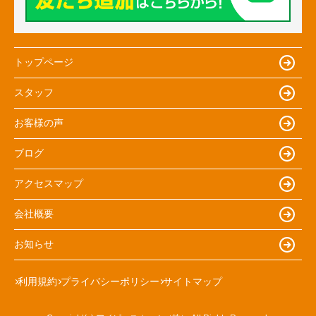
トップページ
スタッフ
お客様の声
ブログ
アクセスマップ
会社概要
お知らせ
利用規約
プライバシーポリシー
サイトマップ