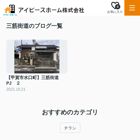
0
お気に入り
三筋街道のブログ一覧
【甲賀市水口町】三筋街道
PJ ２
2021.10.21
おすすめのカテゴリ
チラシ