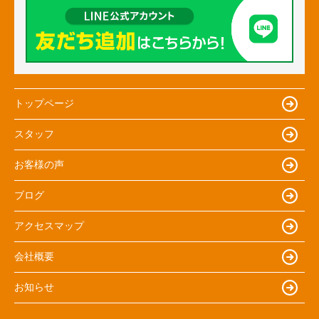
トップページ
スタッフ
お客様の声
ブログ
アクセスマップ
会社概要
お知らせ