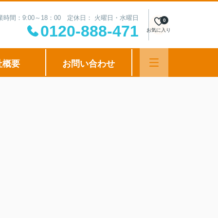
業時間：9:00～18：00 定休日： 火曜日・水曜日
0
0120-888-471
お気に入り
社概要
お問い合わせ