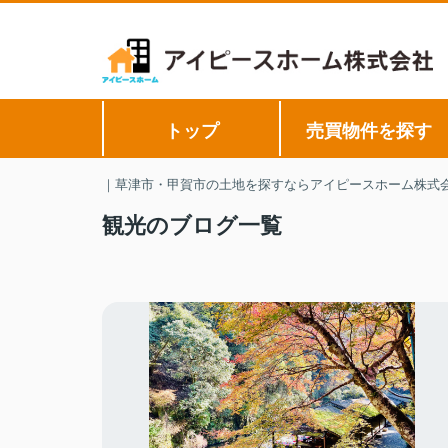
トップ
売買物件を探す
｜草津市・甲賀市の土地を探すならアイピースホーム株式
観光のブログ一覧