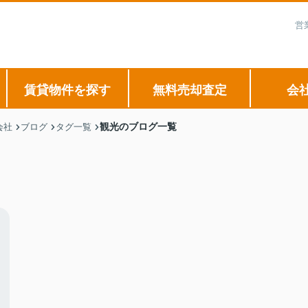
営
賃貸物件を探す
無料売却査定
会
観光のブログ一覧
会社
ブログ
タグ一覧