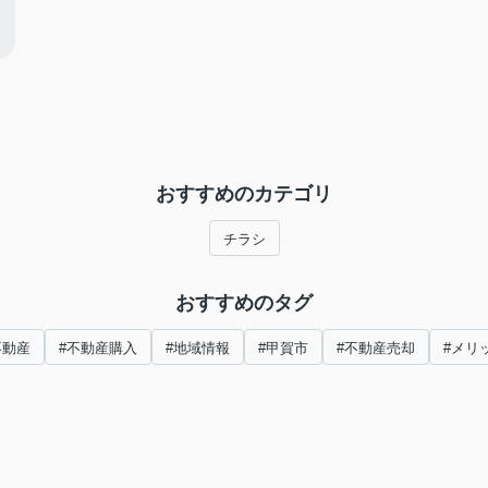
おすすめのカテゴリ
チラシ
おすすめのタグ
不動産
#不動産購入
#地域情報
#甲賀市
#不動産売却
#メリ