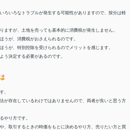
いろいろなトラブルが発生する可能性がありますので、按分は軽
りますが、土地を売っても基本的に消費税が発生しません。
ほうが、消費税がおさえられるのです。
ほうが、特別控除を受けられるのでメリットを感じます。
よう決定する必要があるのです。
は
す。
法が存在しているわけではありませんので、両者が良いと思う方
るやり方です。
や、取引するときの時価をもとに決めるやり方、売りたい方と買