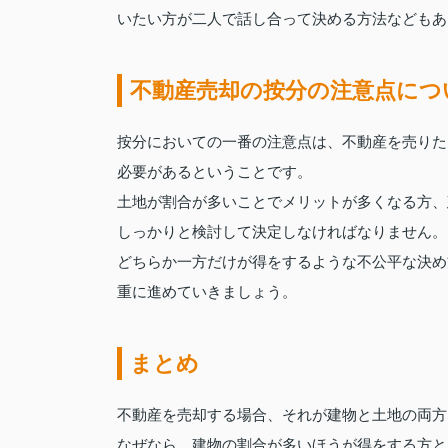
いたい方が二人で話し合って決める方法などもあ
不動産売却の按分の注意点につ
按分においての一番の注意点は、不動産を売りた
必要があるということです。
土地が割合が多いことでメリットが多くなる方、
しっかりと検討して決定しなければなりません。
どちらか一方だけが得をするような不公平な決め
重に進めていきましょう。
まとめ
不動産を売却する場合、それが建物と土地の両方
なぜなら、建物の割合が多いほうが得をする方と