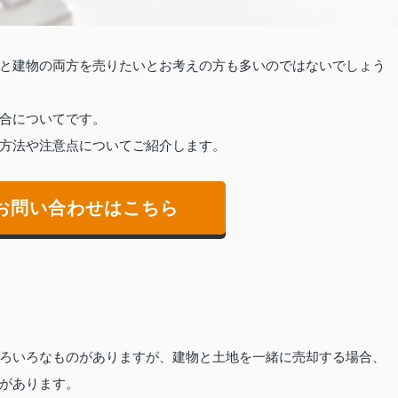
と建物の両方を売りたいとお考えの方も多いのではないでしょう
合についてです。
方法や注意点についてご紹介します。
お問い合わせはこちら
ろいろなものがありますが、建物と土地を一緒に売却する場合、
があります。