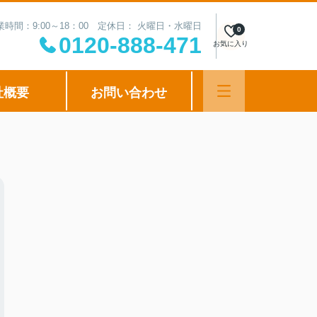
業時間：9:00～18：00 定休日： 火曜日・水曜日
0
0120-888-471
お気に入り
社概要
お問い合わせ