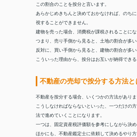
この割合のことを按分と言います。
あらかじめきちんと決めておかなければ、のちに
視することができません。
建物を売った場合、消費税が課税されることにな
つまり、売り手側から見ると、土地の割合が多い
反対に、買い手側から見ると、建物の割合が多い
こういった理由から、按分はお互いが納得できる
不動産の売却で按分する方法と
不動産を按分する場合、いくつかの方法がありま
こうしなければならないといった、一つだけの方
法で進めていくことになります。
一つは、固定資産税評価額を参考にしながら決め
ほかにも、不動産鑑定士に依頼して決めるやり方