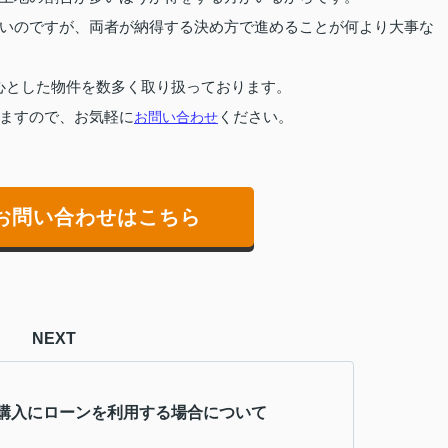
いのですが、両者が納得する決め方で進めることが何より大事な
心とした物件を数多く取り扱っております。
ますので、お気軽に
お問い合わせ
ください。
お問い合わせはこちら
NEXT
購入にローンを利用する場合について