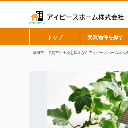
トップ
売買物件を探す
｜草津市・甲賀市の土地を探すならアイピースホーム株式