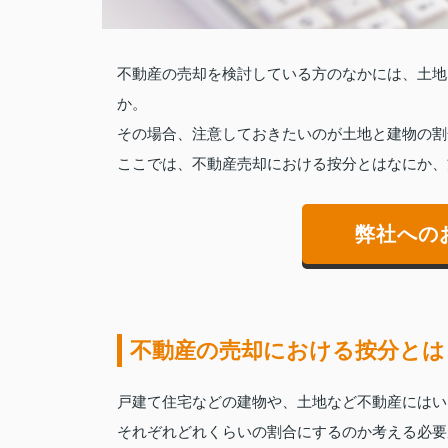
不動産の売却を検討している方のなかには、土地
か。
その場合、注意しておきたいのが土地と建物の割
ここでは、不動産売却における按分とはなにか、
弊社への
不動産の売却における按分とは
戸建て住宅などの建物や、土地など不動産にはい
それぞれどれくらいの割合にするのか考える必要