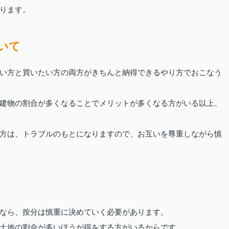
ります。
いて
い方と買いたい方の両方がきちんと納得できるやり方でおこなう
建物の割合が多くなることでメリットが多くなる方がいる以上、
方は、トラブルのもとになりますので、お互いを尊重しながら慎
なら、按分は慎重に決めていく必要があります。
土地の割合が多いほうが得をする方がいるからです。