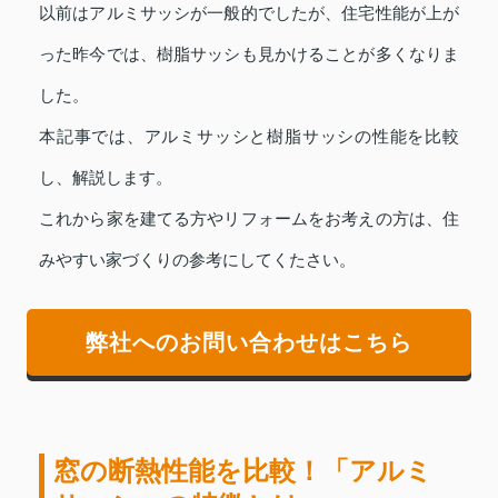
以前はアルミサッシが一般的でしたが、住宅性能が上が
った昨今では、樹脂サッシも見かけることが多くなりま
した。
本記事では、アルミサッシと樹脂サッシの性能を比較
し、解説します。
これから家を建てる方やリフォームをお考えの方は、住
みやすい家づくりの参考にしてくたさい。
弊社へのお問い合わせはこちら
窓の断熱性能を比較！「アルミ