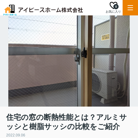
0
お気に入り
住宅の窓の断熱性能とは？アルミサ
ッシと樹脂サッシの比較をご紹介
2022.09.06