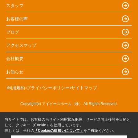
スタッフ
お客様の声
ブログ
アクセスマップ
会社概要
お知らせ
利用規約
プライバシーポリシー
サイトマップ
Copyright(c) アイピースホーム（株） All Rights Reserved.
当サイトでは、お客様の当サイト利用状況把握、サービス向上検討を目的と
して、クッキー（Cookie）を使用しています。
詳しくは、当社の
「Cookieの取扱いについて」
をご確認ください。