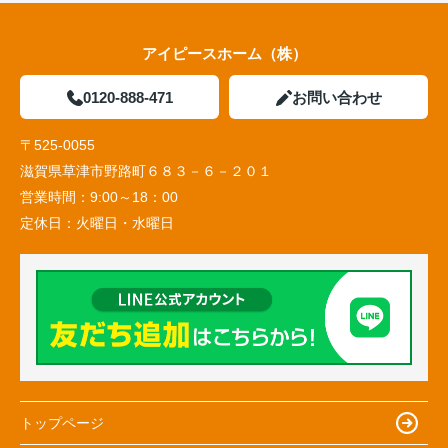
アイピースホーム（株）
0120-888-471
お問い合わせ
〒525-0055
滋賀県草津市野路町６８３－６－２０１
営業時間：
9:00～18：00
定休日：
火曜日・水曜日
トップページ