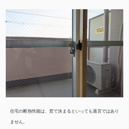
住宅の断熱性能は、窓で決まるといっても過言ではあり
ません。