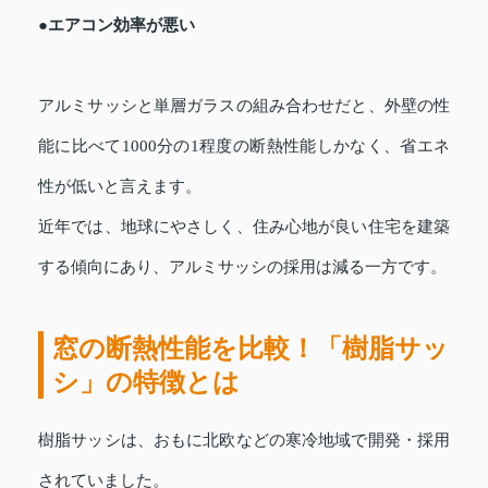
●エアコン効率が悪い
アルミサッシと単層ガラスの組み合わせだと、外壁の性
能に比べて1000分の1程度の断熱性能しかなく、省エネ
性が低いと言えます。
近年では、地球にやさしく、住み心地が良い住宅を建築
する傾向にあり、アルミサッシの採用は減る一方です。
窓の断熱性能を比較！「樹脂サッ
シ」の特徴とは
樹脂サッシは、おもに北欧などの寒冷地域で開発・採用
されていました。