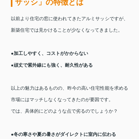
サッシ」の特徴とは
以前より住宅の窓に使われてきたアルミサッシですが、
新築住宅では見かけることが少なくなってきました。
●加工しやすく、コストがかからない
●頑丈で紫外線にも強く、耐久性がある
以上の魅力はあるものの、昨今の高い住宅性能を求める
市場にはマッチしなくなってきたのが要因です。
では、具体的にどのような点で劣るのでしょうか？
●冬の寒さや夏の暑さがダイレクトに室内に伝わる