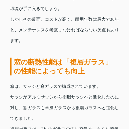
環境が手に入るでしょう。
しかしその反面、コストが高く、耐用年数は最大で30年
と、メンテナンスを考慮しなければならない欠点もあり
ます。
窓の断熱性能は「複層ガラス」
の性能によっても向上
窓は、サッシと窓ガラスで構成されています。
サッシがアルミサッシから樹脂サッシへと進化したのに
対し、窓ガラスも単層ガラスから複層ガラスへと進化し
てきました。
複層ガラスは、2枚のガラスの中に空気や、さらに断熱