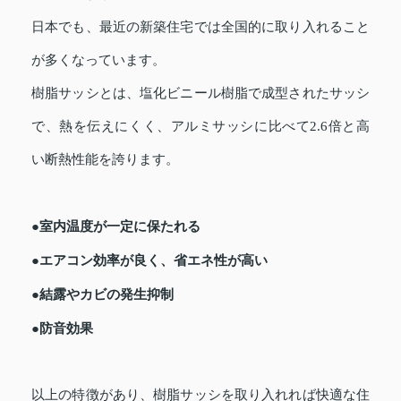
日本でも、最近の新築住宅では全国的に取り入れること
が多くなっています。
樹脂サッシとは、塩化ビニール樹脂で成型されたサッシ
で、熱を伝えにくく、アルミサッシに比べて2.6倍と高
い断熱性能を誇ります。
●室内温度が一定に保たれる
●エアコン効率が良く、省エネ性が高い
●結露やカビの発生抑制
●防音効果
以上の特徴があり、樹脂サッシを取り入れれば快適な住