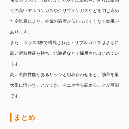
性の高いアルゴンガスやクリプトンガスなどを閉じ込め
た空気層により、外気の温度が伝わりにくくなる効果が
あります。
また、ガラス3枚で構成されたトリプルガラスはさらに
高い断熱性能を持ち、北海道などで採用されはじめてい
ます。
高い断熱性能があるサッシと組み合わせると、効果を最
大限に活かすことができ、省エネ性を高めることが可能
です。
まとめ