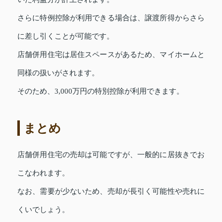
さらに特例控除が利用できる場合は、譲渡所得からさら
に差し引くことが可能です。
店舗併用住宅は居住スペースがあるため、マイホームと
同様の扱いがされます。
そのため、3,000万円の特別控除が利用できます。
まとめ
店舗併用住宅の売却は可能ですが、一般的に居抜きでお
こなわれます。
なお、需要が少ないため、売却が長引く可能性や売れに
くいでしょう。