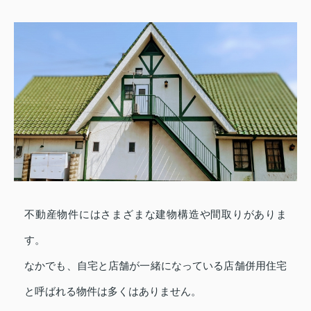
不動産物件にはさまざまな建物構造や間取りがありま
す。
なかでも、自宅と店舗が一緒になっている店舗併用住宅
と呼ばれる物件は多くはありません。