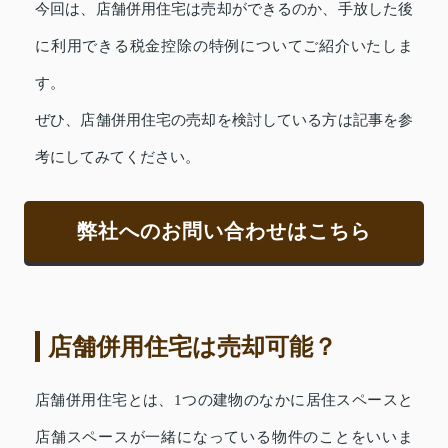
今回は、店舗併用住宅は売却ができるのか、手放した後
に利用できる税金控除の特例についてご紹介いたしま
す。
ぜひ、店舗併用住宅の売却を検討している方は記事を参
考にしてみてください。
弊社へのお問い合わせはこちら
店舗併用住宅は売却可能？
店舗併用住宅とは、1つの建物のなかに居住スペースと
店舗スペースが一緒になっている物件のことをいいま