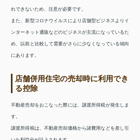
れできないため、注意が必要です。
また、新型コロナウイルスにより店舗型ビジネスよりイ
ンターネット通販などのビジネスが主流になっているた
め、以前と比較して需要がさらに少なくなっている傾向
にあります。
店舗併用住宅の売却時に利用でき
る控除
不動産売却をおこなった際には、譲渡所得税が発生しま
す。
譲渡所得税は、不動産売却価格から諸費用などを差し引
いた利益分が計上されます。