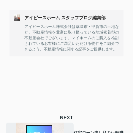
アイピースホーム スタッフブログ編集部
アイピースホーム株式会社は草津市・甲賀市の土地な
ど、不動産情報を豊富に取り扱っている地域密着型の
不動産会社でございます。マイホームのご購入を検討
されているお客様にご満足いただける物件をご紹介で
きるよう、不動産情報に関する記事をご提供します。
NEXT
住宅ローン申し込みは転職