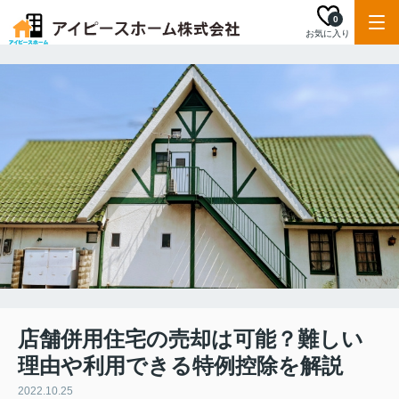
0
お気に入り
店舗併用住宅の売却は可能？難しい
理由や利用できる特例控除を解説
2022.10.25