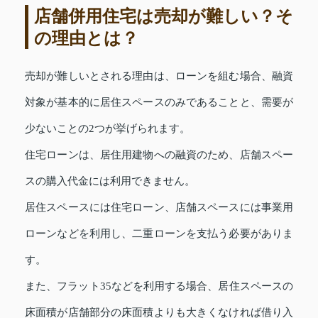
店舗併用住宅は売却が難しい？そ
の理由とは？
売却が難しいとされる理由は、ローンを組む場合、融資
対象が基本的に居住スペースのみであることと、需要が
少ないことの2つが挙げられます。
住宅ローンは、居住用建物への融資のため、店舗スペー
スの購入代金には利用できません。
居住スペースには住宅ローン、店舗スペースには事業用
ローンなどを利用し、二重ローンを支払う必要がありま
す。
また、フラット35などを利用する場合、居住スペースの
床面積が店舗部分の床面積よりも大きくなければ借り入