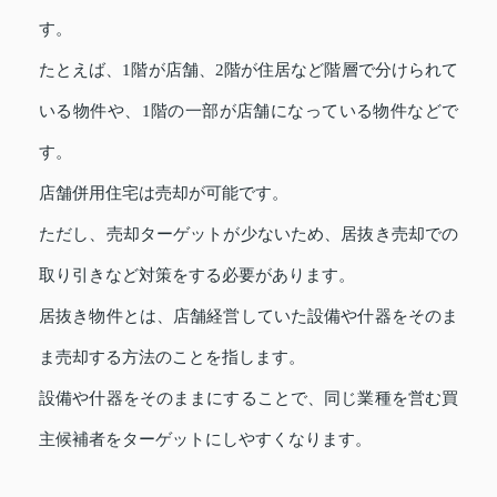
す。
たとえば、1階が店舗、2階が住居など階層で分けられて
いる物件や、1階の一部が店舗になっている物件などで
す。
店舗併用住宅は売却が可能です。
ただし、売却ターゲットが少ないため、居抜き売却での
取り引きなど対策をする必要があります。
居抜き物件とは、店舗経営していた設備や什器をそのま
ま売却する方法のことを指します。
設備や什器をそのままにすることで、同じ業種を営む買
主候補者をターゲットにしやすくなります。