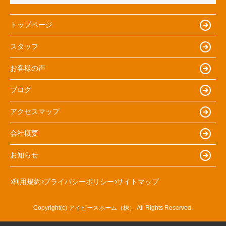
トップページ
スタッフ
お客様の声
ブログ
アクセスマップ
会社概要
お知らせ
利用規約
プライバシーポリシー
サイトマップ
Copyright(c) アイピースホーム（株） All Rights Reserved.