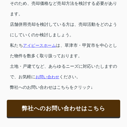
そのため、売却価格など売却方法を検討する必要があり
ます。
店舗併用売却を検討している方は、売却活動をどのよう
にしていくのか検討しましょう。
私たち
アイピースホーム
は、草津市・甲賀市を中心とし
た物件を数多く取り扱っております。
土地・戸建てなど、あらゆるニーズに対応いたしますの
で、お気軽に
お問い合わせ
ください。
弊社へのお問い合わせはこちらをクリック↓
弊社へのお問い合わせはこちら