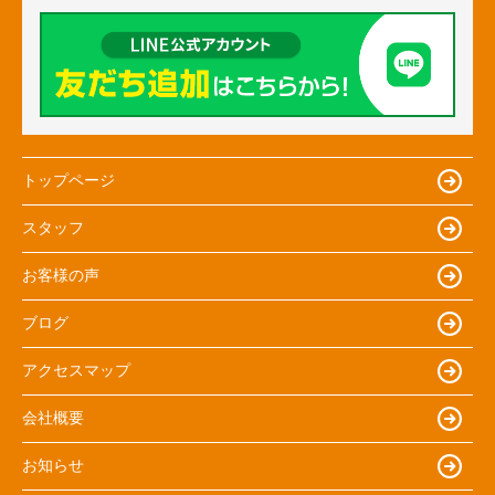
トップページ
スタッフ
お客様の声
ブログ
アクセスマップ
会社概要
お知らせ