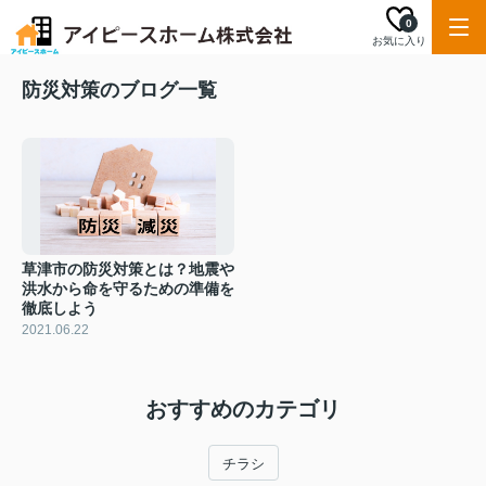
0
お気に入り
防災対策のブログ一覧
草津市の防災対策とは？地震や
洪水から命を守るための準備を
徹底しよう
2021.06.22
おすすめのカテゴリ
チラシ