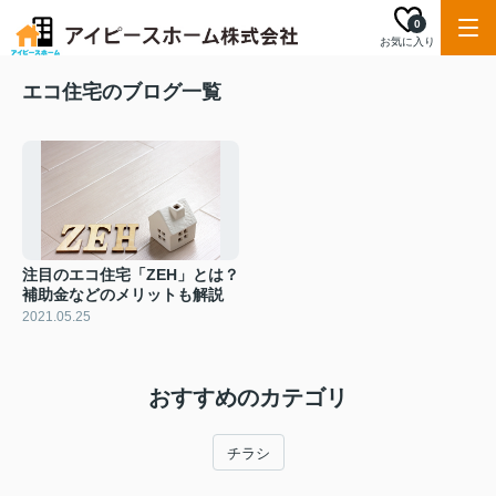
0
お気に入り
エコ住宅のブログ一覧
注目のエコ住宅「ZEH」とは？
補助金などのメリットも解説
2021.05.25
おすすめのカテゴリ
チラシ