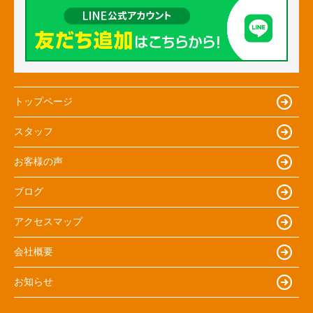
トップページ
スタッフ
お客様の声
ブログ
アクセスマップ
会社概要
お知らせ